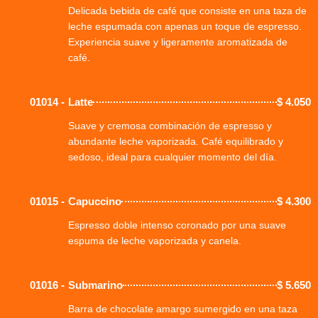
Delicada bebida de café que consiste en una taza de
leche espumada con apenas un toque de espresso.
Experiencia suave y ligeramente aromatizada de
café.
01014 -
Latte
$
4.050
Suave y cremosa combinación de espresso y
abundante leche vaporizada. Café equilibrado y
sedoso, ideal para cualquier momento del día.
01015 -
Capuccino
$
4.300
Espresso doble intenso coronado por una suave
espuma de leche vaporizada y canela.
01016 -
Submarino
$
5.650
Barra de chocolate amargo sumergido en una taza