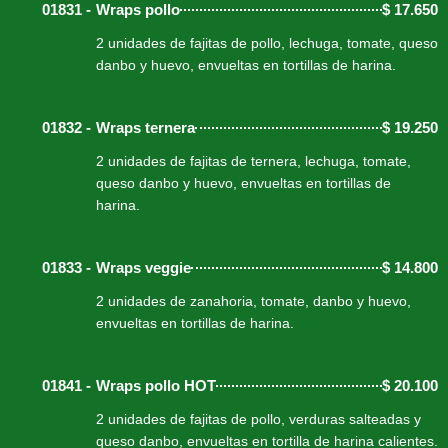
01831 -
Wraps pollo
$
17.650
2 unidades de fajitas de pollo, lechuga, tomate, queso
danbo y huevo, envueltas en tortillas de harina.
01832 -
Wraps ternera
$
19.250
2 unidades de fajitas de ternera, lechuga, tomate,
queso danbo y huevo, envueltas en tortillas de
harina.
01833 -
Wraps veggie
$
14.800
2 unidades de zanahoria, tomate, danbo y huevo,
envueltas en tortillas de harina.
01841 -
Wraps pollo HOT
$
20.100
2 unidades de fajitas de pollo, verduras salteadas y
queso danbo, envueltas en tortilla de harina calientes.