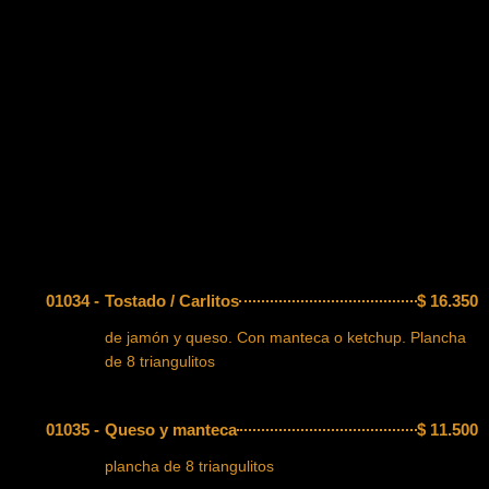
01034 -
Tostado / Carlitos
$
16.350
de jamón y queso. Con manteca o ketchup. Plancha
de 8 triangulitos
01035 -
Queso y manteca
$
11.500
plancha de 8 triangulitos