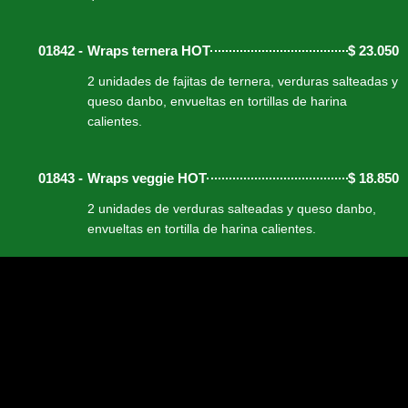
01842 -
Wraps ternera HOT
$
23.050
2 unidades de fajitas de ternera, verduras salteadas y
queso danbo, envueltas en tortillas de harina
calientes.
01843 -
Wraps veggie HOT
$
18.850
2 unidades de verduras salteadas y queso danbo,
envueltas en tortilla de harina calientes.