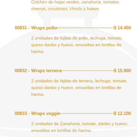
Colchón de hojas verdes, zanahoria, tomates
cherrys, croutones, choclo y huevo.
00831 -
Wraps pollo
$
14.450
2 unidades de fajitas de pollo, lechuga, tomate,
queso danbo y huevo, envueltas en tortillas de
harina.
00832 -
Wraps ternera
$
15.900
2 unidades de fajitas de ternera, lechuga, tomate,
queso danbo y huevo, envueltas en tortillas de
harina.
00833 -
Wraps veggie
$
12.100
2 unidades de Zanahoria, tomate, danbo y huevo,
envueltas en tortillas de harina.