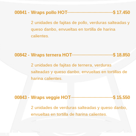
00841 -
Wraps pollo HOT
$
17.450
2 unidades de fajitas de pollo, verduras salteadas y
queso danbo, envueltas en tortilla de harina
calientes.
00842 -
Wraps ternera HOT
$
18.850
2 unidades de fajitas de ternera, verduras
salteadas y queso danbo, envueltas en tortillas de
harina calientes.
00843 -
Wraps veggie HOT
$
15.550
2 unidades de verduras salteadas y queso danbo,
envueltas en tortilla de harina calientes.