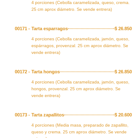
4 porciones (Cebolla caramelizada, queso, crema.
25 cm aprox diámetro. Se vende entrera)
00171 -
Tarta esparragos
$
26.850
4 porciones (Cebolla caramelizada, jamón, queso,
espárragos, provenzal. 25 cm aprox diámetro. Se
vende entrera)
00172 -
Tarta hongos
$
26.850
4 porciones (Cebolla caramelizada, jamón, queso,
hongos, provenzal. 25 cm aprox diámetro. Se
vende entrera)
00173 -
Tarta zapallitos
$
20.600
4 porciones (Media masa, preparado de zapallito,
queso y crema. 25 cm aprox diámetro. Se vende