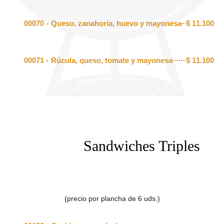
00070 -
Queso, zanahoria, huevo y mayonesa
$
11.100
00071 -
Rúcula, queso, tomate y mayonesa
$
11.100
Sandwiches Triples
(precio por plancha de 6 uds.)