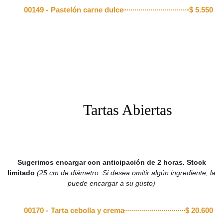
00149 -
Pastelón carne dulce
$
5.550
Tartas Abiertas
Sugerimos encargar con anticipación de 2 horas. Stock
limitado
(25 cm de diámetro. Si desea omitir algún ingrediente, la
puede encargar a su gusto)
00170 -
Tarta cebolla y crema
$
20.600