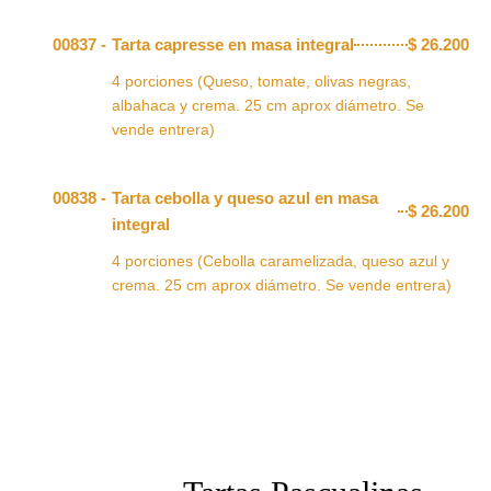
00837 -
Tarta capresse en masa integral
$
26.200
4 porciones (Queso, tomate, olivas negras,
albahaca y crema. 25 cm aprox diámetro. Se
vende entrera)
00838 -
Tarta cebolla y queso azul en masa
$
26.200
integral
4 porciones (Cebolla caramelizada, queso azul y
crema. 25 cm aprox diámetro. Se vende entrera)