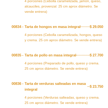
4 porciones (Cebolla caramelizada, jamón, queso,
alcauciles, provenzal. 25 cm aprox diámetro. Se
vende entrera)
00834 -
Tarta de hongos en masa integral
$
29.050
4 porciones (Cebolla caramelizada, hongos, queso
y crema. 25 cm aprox diámetro. Se vende entrera)
00835 -
Tarta de pollo en masa integral
$
27.700
4 porciones (Preparado de pollo, queso y crema.
25 cm aprox diámetro. Se vende entrera)
00836 -
Tarta de verduras salteadas en masa
$
23.750
integral
4 porciones (Verduras salteadas, queso y crema.
25 cm aprox diámetro. Se vende entrera)