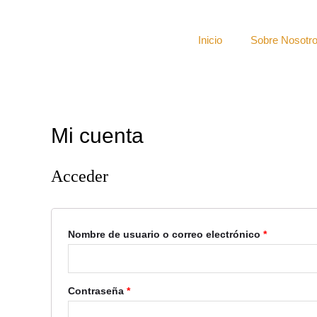
Inicio
Sobre Nosotr
Mi cuenta
Acceder
Nombre de usuario o correo electrónico
*
Contraseña
*