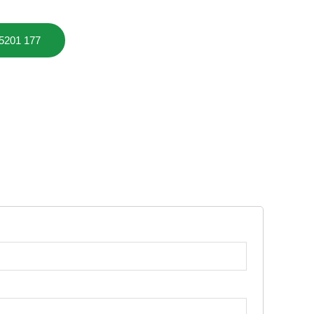
 5201 177