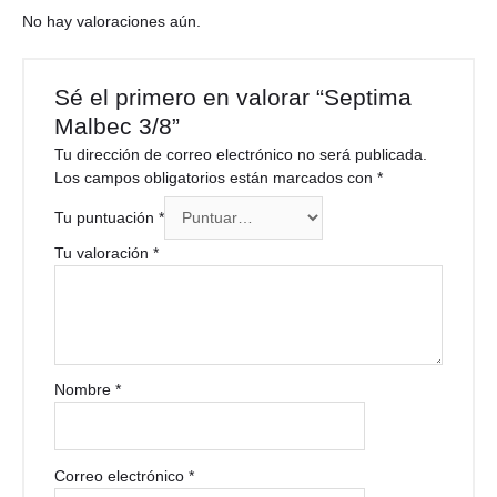
No hay valoraciones aún.
Sé el primero en valorar “Septima
Malbec 3/8”
Tu dirección de correo electrónico no será publicada.
Los campos obligatorios están marcados con
*
Tu puntuación
*
Tu valoración
*
Nombre
*
Correo electrónico
*