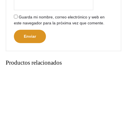
Guarda mi nombre, correo electrónico y web en
este navegador para la próxima vez que comente.
Productos relacionados