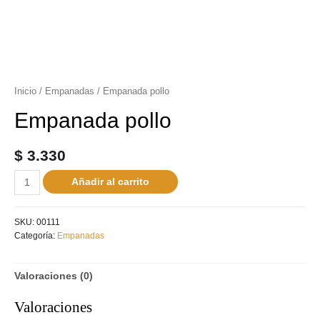
Inicio
/
Empanadas
/ Empanada pollo
Empanada pollo
$
3.330
Añadir al carrito
SKU:
00111
Categoría:
Empanadas
Valoraciones (0)
Valoraciones