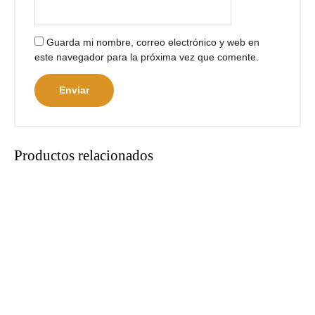
Guarda mi nombre, correo electrónico y web en
este navegador para la próxima vez que comente.
Productos relacionados