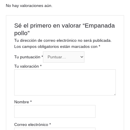
No hay valoraciones aún.
Sé el primero en valorar “Empanada
pollo”
Tu dirección de correo electrónico no será publicada.
Los campos obligatorios están marcados con
*
Tu puntuación
*
Tu valoración
*
Nombre
*
Correo electrónico
*