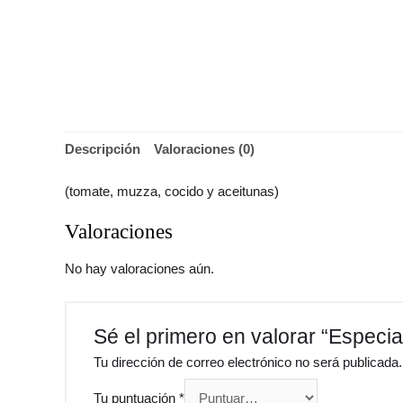
Descripción
Valoraciones (0)
(tomate, muzza, cocido y aceitunas)
Valoraciones
No hay valoraciones aún.
Sé el primero en valorar “Especia
Tu dirección de correo electrónico no será publicada.
Tu puntuación
*