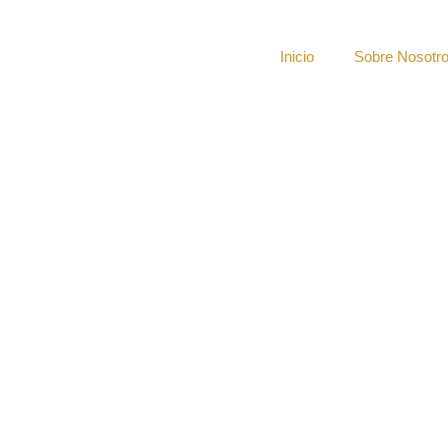
Inicio
Sobre Nosotr