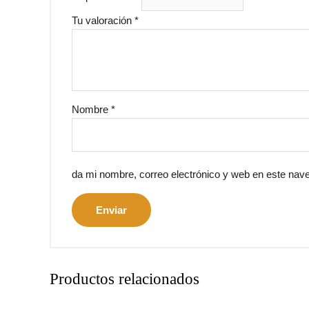
Tu valoración
*
Nombre
*
da mi nombre, correo electrónico y web en este nav
Productos relacionados