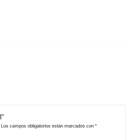
l”
Los campos obligatorios están marcados con
*