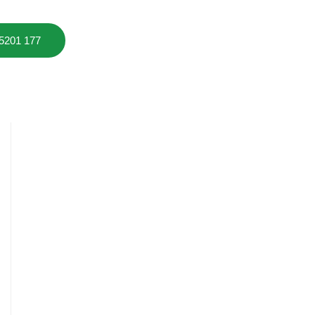
 5201 177