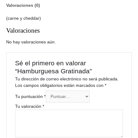
Valoraciones (0)
(carne y cheddar)
Valoraciones
No hay valoraciones aún.
Sé el primero en valorar
“Hamburguesa Gratinada”
Tu dirección de correo electrónico no será publicada.
Los campos obligatorios están marcados con
*
Tu puntuación
*
Tu valoración
*