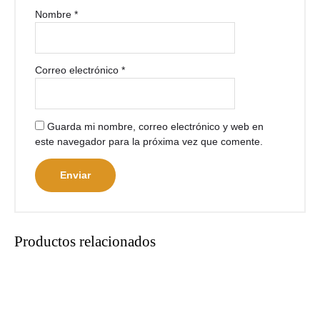
Nombre
*
Correo electrónico
*
Guarda mi nombre, correo electrónico y web en
este navegador para la próxima vez que comente.
Productos relacionados