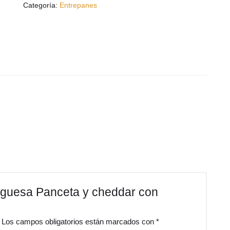
Categoría:
Entrepanes
rguesa Panceta y cheddar con
Los campos obligatorios están marcados con
*