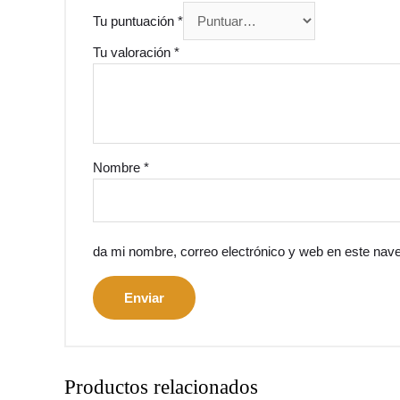
Tu puntuación
*
Tu valoración
*
Nombre
*
da mi nombre, correo electrónico y web en este nav
Productos relacionados