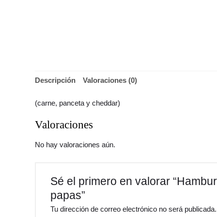
Descripción
Valoraciones (0)
(carne, panceta y cheddar)
Valoraciones
No hay valoraciones aún.
Sé el primero en valorar “Hambu
papas”
Tu dirección de correo electrónico no será publicada.