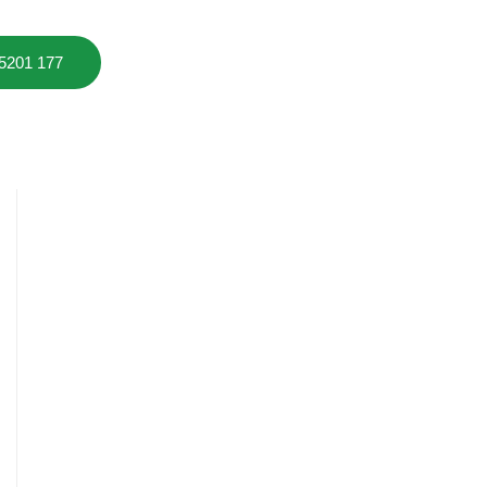
 5201 177