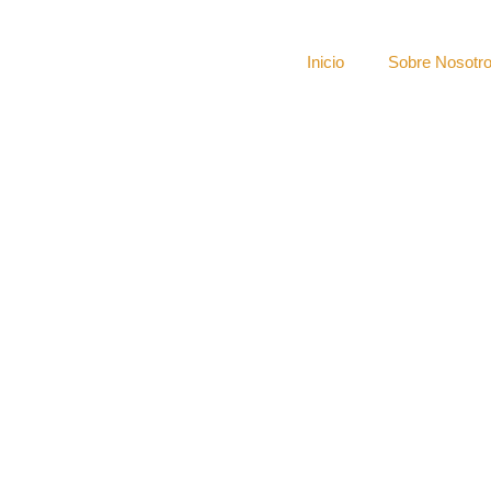
Inicio
Sobre Nosotr