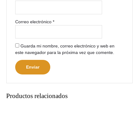
Correo electrónico
*
Guarda mi nombre, correo electrónico y web en
este navegador para la próxima vez que comente.
Productos relacionados