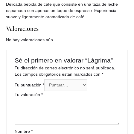
Delicada bebida de café que consiste en una taza de leche
espumada con apenas un toque de espresso. Experiencia
suave y ligeramente aromatizada de café.
Valoraciones
No hay valoraciones aún.
Sé el primero en valorar “Lágrima”
Tu dirección de correo electrónico no será publicada.
Los campos obligatorios están marcados con
*
Tu puntuación
*
Tu valoración
*
Nombre
*