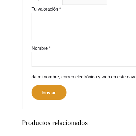
Tu valoración
*
Nombre
*
da mi nombre, correo electrónico y web en este nav
Productos relacionados