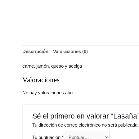
Descripción
Valoraciones (0)
carne, jamón, queso y acelga
Valoraciones
No hay valoraciones aún.
Sé el primero en valorar “Lasaña
Tu dirección de correo electrónico no será publicada.
Tu puntuación
*