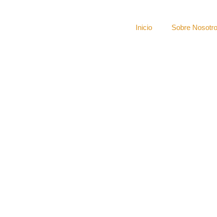
Inicio
Sobre Nosotr