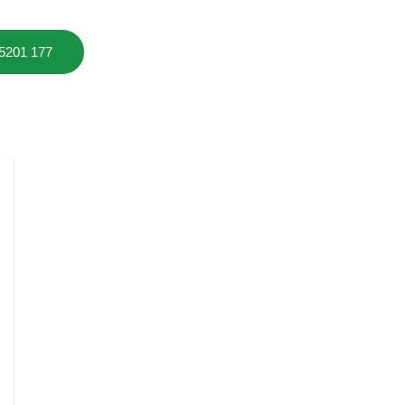
 5201 177