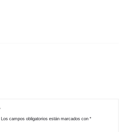
”
Los campos obligatorios están marcados con
*