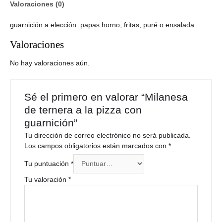
Valoraciones (0)
guarnición a elección: papas horno, fritas, puré o ensalada
Valoraciones
No hay valoraciones aún.
Sé el primero en valorar “Milanesa
de ternera a la pizza con
guarnición”
Tu dirección de correo electrónico no será publicada.
Los campos obligatorios están marcados con
*
Tu puntuación
*
Tu valoración
*