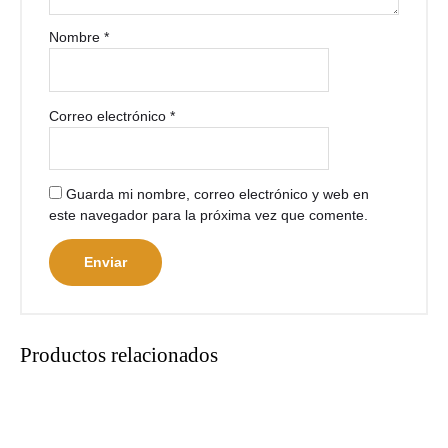
Nombre
*
Correo electrónico
*
Guarda mi nombre, correo electrónico y web en
este navegador para la próxima vez que comente.
Productos relacionados