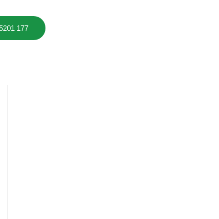
 5201 177