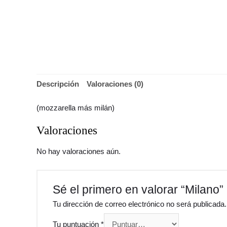
Descripción
Valoraciones (0)
(mozzarella más milán)
Valoraciones
No hay valoraciones aún.
Sé el primero en valorar “Milano”
Tu dirección de correo electrónico no será publicada.
Tu puntuación
*