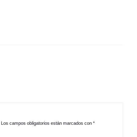
Los campos obligatorios están marcados con
*