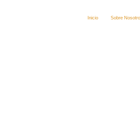
Inicio
Sobre Nosotr