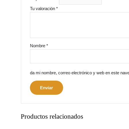
Tu valoración
*
Nombre
*
da mi nombre, correo electrónico y web en este nav
Productos relacionados