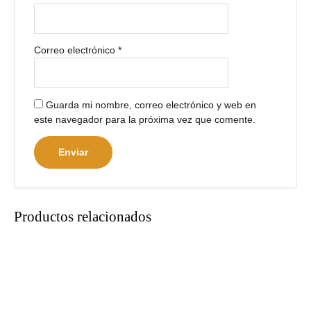
Correo electrónico
*
Guarda mi nombre, correo electrónico y web en
este navegador para la próxima vez que comente.
Productos relacionados