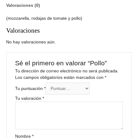
Valoraciones (0)
(mozzarella, rodajas de tomate y pollo)
Valoraciones
No hay valoraciones aún.
Sé el primero en valorar “Pollo”
Tu dirección de correo electrónico no será publicada.
Los campos obligatorios están marcados con
*
Tu puntuación
*
Tu valoración
*
Nombre
*