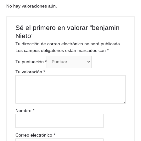
No hay valoraciones aún.
Sé el primero en valorar “benjamin
Nieto”
Tu dirección de correo electrónico no será publicada.
Los campos obligatorios están marcados con
*
Tu puntuación
*
Tu valoración
*
Nombre
*
Correo electrónico
*