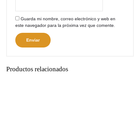
Guarda mi nombre, correo electrónico y web en
este navegador para la próxima vez que comente.
Productos relacionados