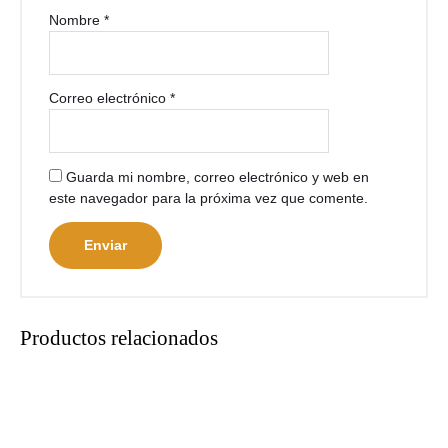
Nombre
*
Correo electrónico
*
Guarda mi nombre, correo electrónico y web en
este navegador para la próxima vez que comente.
Productos relacionados