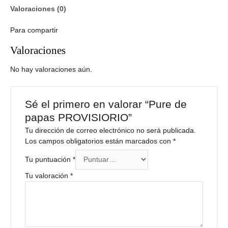
Valoraciones (0)
Para compartir
Valoraciones
No hay valoraciones aún.
Sé el primero en valorar “Pure de
papas PROVISIORIO”
Tu dirección de correo electrónico no será publicada.
Los campos obligatorios están marcados con
*
Tu puntuación
*
Tu valoración
*