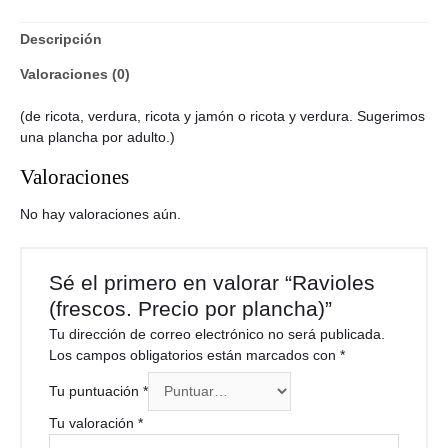
Descripción
Valoraciones (0)
(de ricota, verdura, ricota y jamón o ricota y verdura. Sugerimos
una plancha por adulto.)
Valoraciones
No hay valoraciones aún.
Sé el primero en valorar “Ravioles
(frescos. Precio por plancha)”
Tu dirección de correo electrónico no será publicada.
Los campos obligatorios están marcados con
*
Tu puntuación
*
Tu valoración
*