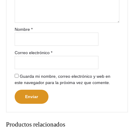
Nombre
*
Correo electrónico
*
Guarda mi nombre, correo electrónico y web en
este navegador para la próxima vez que comente.
Productos relacionados