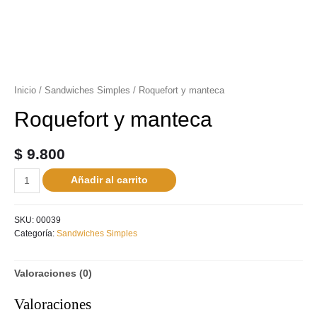
Inicio
/
Sandwiches Simples
/ Roquefort y manteca
Roquefort y manteca
$
9.800
Añadir al carrito
SKU:
00039
Categoría:
Sandwiches Simples
Valoraciones (0)
Valoraciones