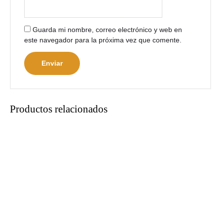
Guarda mi nombre, correo electrónico y web en
este navegador para la próxima vez que comente.
Productos relacionados