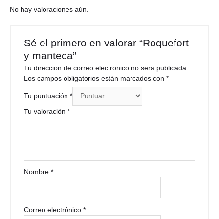
No hay valoraciones aún.
Sé el primero en valorar “Roquefort
y manteca”
Tu dirección de correo electrónico no será publicada.
Los campos obligatorios están marcados con
*
Tu puntuación
*
Tu valoración
*
Nombre
*
Correo electrónico
*