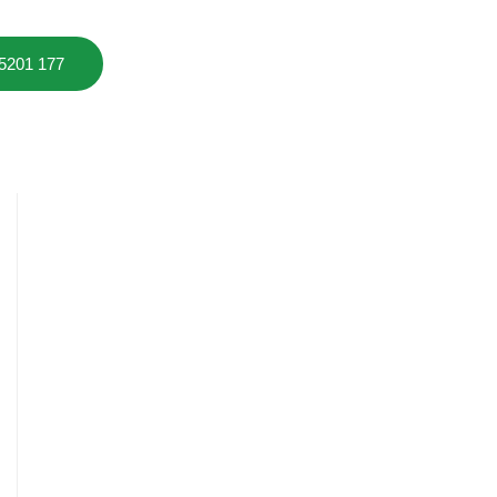
 5201 177