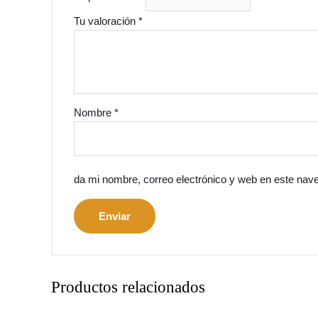
Tu valoración
*
Nombre
*
da mi nombre, correo electrónico y web en este nav
Productos relacionados