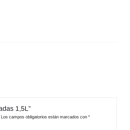
zadas 1,5L”
Los campos obligatorios están marcados con
*