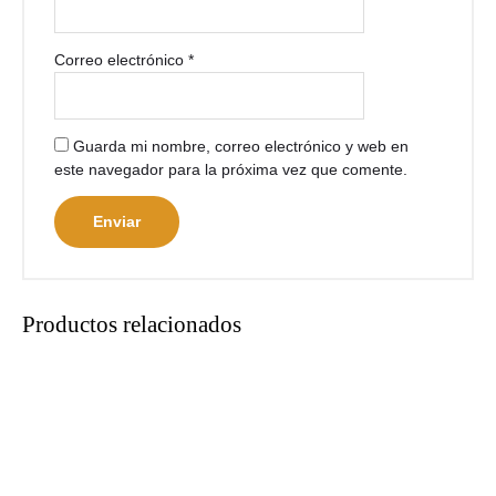
Correo electrónico
*
Guarda mi nombre, correo electrónico y web en
este navegador para la próxima vez que comente.
Productos relacionados