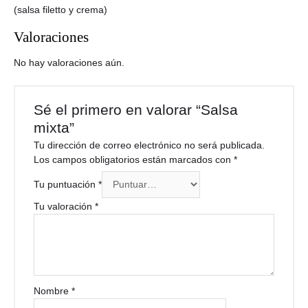
(salsa filetto y crema)
Valoraciones
No hay valoraciones aún.
Sé el primero en valorar “Salsa
mixta”
Tu dirección de correo electrónico no será publicada.
Los campos obligatorios están marcados con
*
Tu puntuación
*
Tu valoración
*
Nombre
*