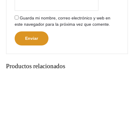
Guarda mi nombre, correo electrónico y web en
este navegador para la próxima vez que comente.
Productos relacionados