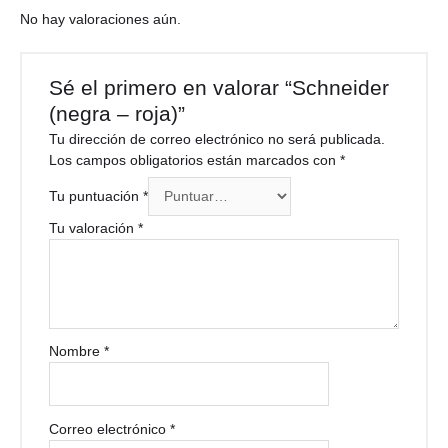
No hay valoraciones aún.
Sé el primero en valorar “Schneider
(negra – roja)”
Tu dirección de correo electrónico no será publicada.
Los campos obligatorios están marcados con
*
Tu puntuación
*
Tu valoración
*
Nombre
*
Correo electrónico
*