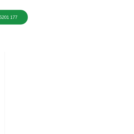
 5201 177