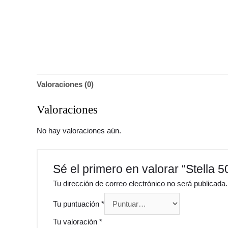
Valoraciones (0)
Valoraciones
No hay valoraciones aún.
Sé el primero en valorar “Stella 
Tu dirección de correo electrónico no será publicada.
Tu puntuación
*
Tu valoración
*