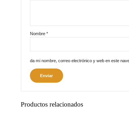
Nombre
*
da mi nombre, correo electrónico y web en este nav
Productos relacionados