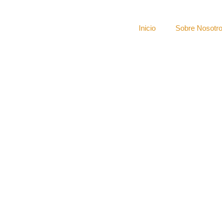
Inicio
Sobre Nosotr