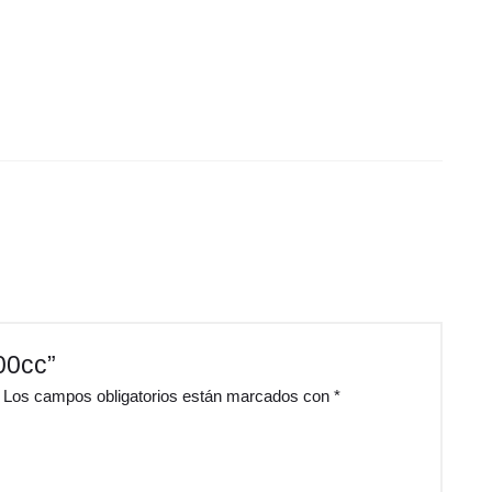
500cc”
Los campos obligatorios están marcados con
*