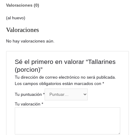
Valoraciones (0)
(al huevo)
Valoraciones
No hay valoraciones aún.
Sé el primero en valorar “Tallarines
(porcion)”
Tu dirección de correo electrónico no será publicada.
Los campos obligatorios están marcados con
*
Tu puntuación
*
Tu valoración
*