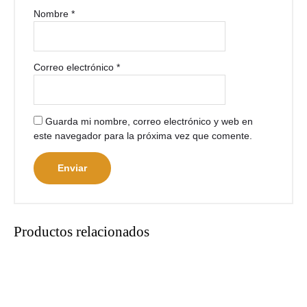
Nombre
*
Correo electrónico
*
Guarda mi nombre, correo electrónico y web en
este navegador para la próxima vez que comente.
Productos relacionados