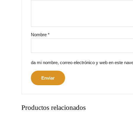
Nombre
*
da mi nombre, correo electrónico y web en este nav
Productos relacionados