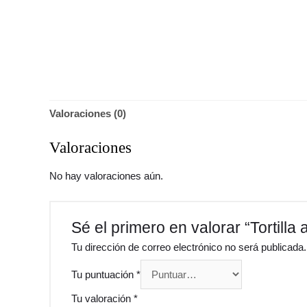
Valoraciones (0)
Valoraciones
No hay valoraciones aún.
Sé el primero en valorar “Tortilla 
Tu dirección de correo electrónico no será publicada.
Tu puntuación
*
Tu valoración
*