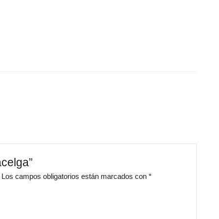
acelga”
Los campos obligatorios están marcados con
*