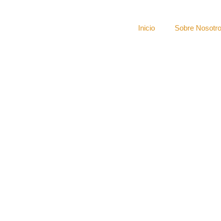
Inicio
Sobre Nosotr