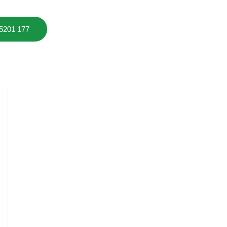
 5201 177