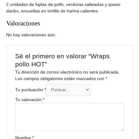
2 unidades de fajitas de pollo, verduras salteadas y queso
danbo, envueltas en tortilla de harina calientes.
Valoraciones
No hay valoraciones aún.
Sé el primero en valorar “Wraps
pollo HOT”
Tu dirección de correo electrónico no será publicada.
Los campos obligatorios están marcados con
*
Tu puntuación
*
Tu valoración
*
Nombre
*