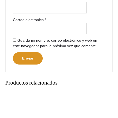
Correo electrónico
*
Guarda mi nombre, correo electrónico y web en
este navegador para la próxima vez que comente.
Productos relacionados