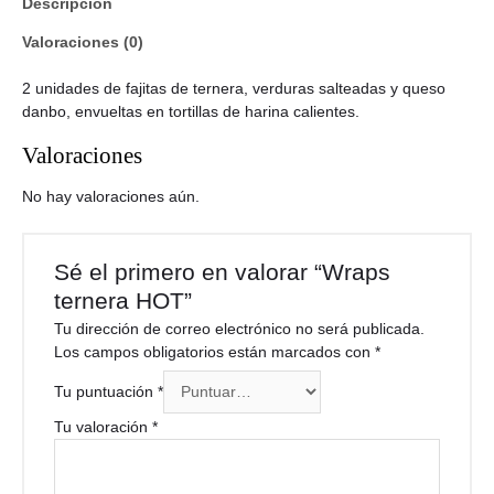
Descripción
Valoraciones (0)
2 unidades de fajitas de ternera, verduras salteadas y queso
danbo, envueltas en tortillas de harina calientes.
Valoraciones
No hay valoraciones aún.
Sé el primero en valorar “Wraps
ternera HOT”
Tu dirección de correo electrónico no será publicada.
Los campos obligatorios están marcados con
*
Tu puntuación
*
Tu valoración
*