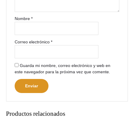
Nombre
*
Correo electrónico
*
Guarda mi nombre, correo electrónico y web en
este navegador para la próxima vez que comente.
Productos relacionados