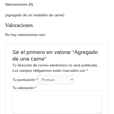
Valoraciones (0)
(agregado de un medallón de carne)
Valoraciones
No hay valoraciones aún.
Sé el primero en valorar “Agregado
de una carne”
Tu dirección de correo electrónico no será publicada.
Los campos obligatorios están marcados con
*
Tu puntuación
*
Tu valoración
*