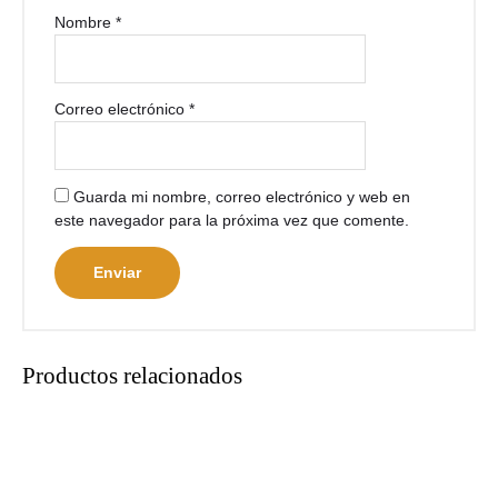
Nombre
*
Correo electrónico
*
Guarda mi nombre, correo electrónico y web en
este navegador para la próxima vez que comente.
Productos relacionados