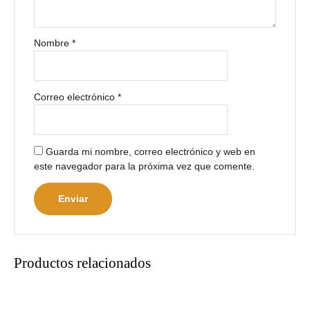
Nombre
*
Correo electrónico
*
Guarda mi nombre, correo electrónico y web en
este navegador para la próxima vez que comente.
Productos relacionados