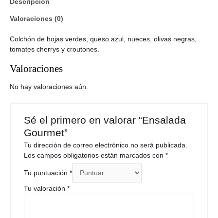
Descripción
Valoraciones (0)
Colchón de hojas verdes, queso azul, nueces, olivas negras,
tomates cherrys y croutones.
Valoraciones
No hay valoraciones aún.
Sé el primero en valorar “Ensalada
Gourmet”
Tu dirección de correo electrónico no será publicada.
Los campos obligatorios están marcados con
*
Tu puntuación
*
Tu valoración
*