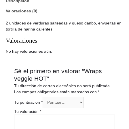
Descripción
Valoraciones (0)
2 unidades de verduras salteadas y queso danbo, envueltas en
tortilla de harina calientes.
Valoraciones
No hay valoraciones aún.
Sé el primero en valorar “Wraps
veggie HOT”
Tu dirección de correo electrónico no será publicada.
Los campos obligatorios están marcados con
*
Tu puntuación
*
Tu valoración
*