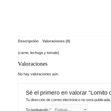
Descripción
Valoraciones (0)
(carne, lechuga y tomate)
Valoraciones
No hay valoraciones aún.
Sé el primero en valorar “Lomito 
Tu dirección de correo electrónico no será publicada.
Tu puntuación
*