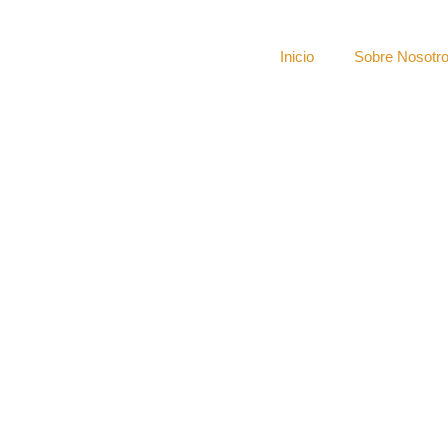
Inicio
Sobre Nosotr