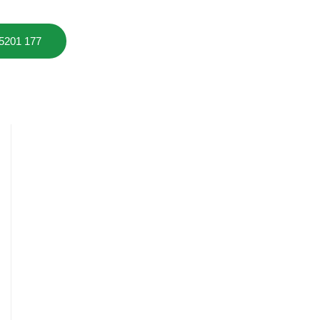
 5201 177