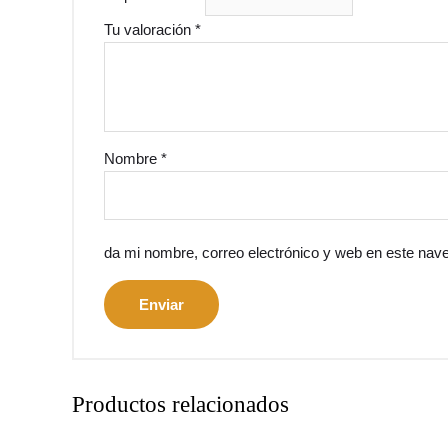
Tu valoración
*
Nombre
*
da mi nombre, correo electrónico y web en este nav
Productos relacionados