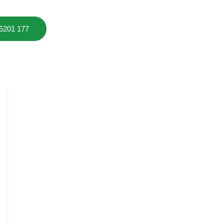
 5201 177