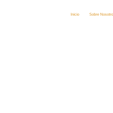
Inicio
Sobre Nosotr