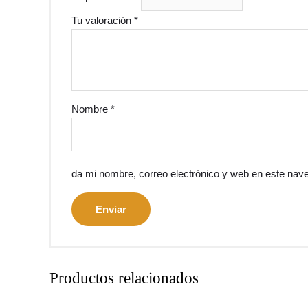
Tu valoración
*
Nombre
*
da mi nombre, correo electrónico y web en este nav
Productos relacionados