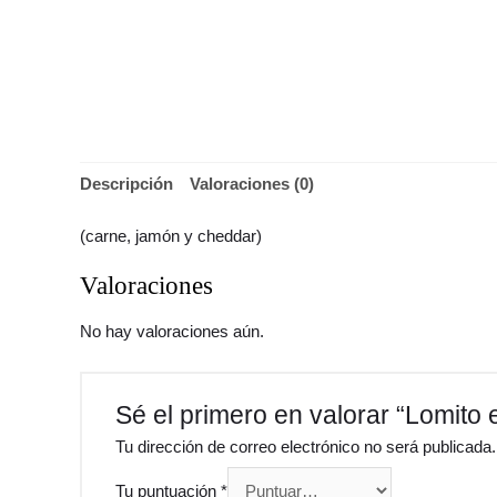
Descripción
Valoraciones (0)
(carne, jamón y cheddar)
Valoraciones
No hay valoraciones aún.
Sé el primero en valorar “Lomito 
Tu dirección de correo electrónico no será publicada.
Tu puntuación
*