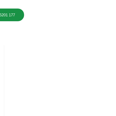
 5201 177