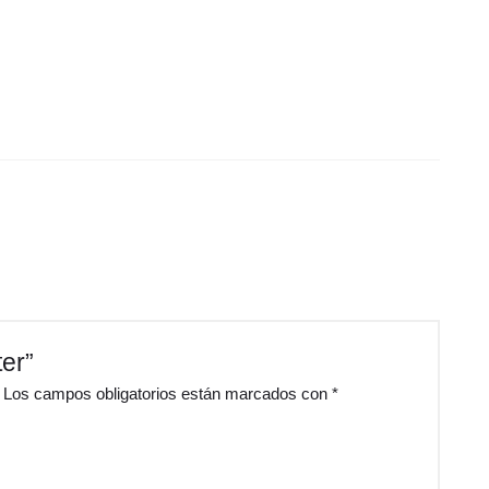
er”
Los campos obligatorios están marcados con
*