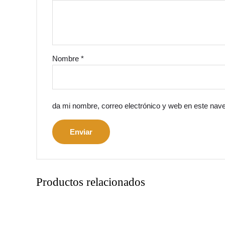
Nombre
*
da mi nombre, correo electrónico y web en este nav
Productos relacionados