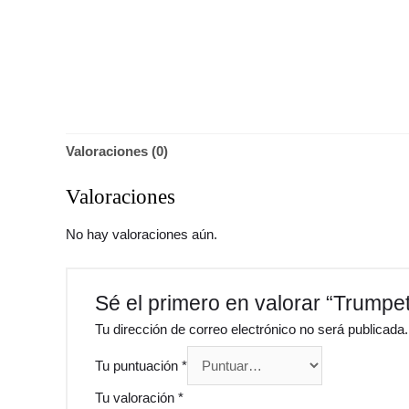
Valoraciones (0)
Valoraciones
No hay valoraciones aún.
Sé el primero en valorar “Trumpet
Tu dirección de correo electrónico no será publicada.
Tu puntuación
*
Tu valoración
*