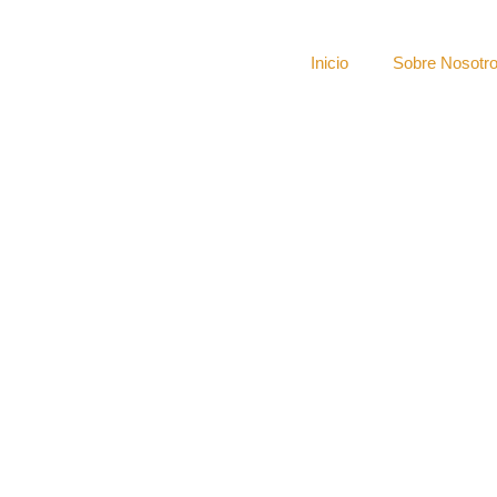
Inicio
Sobre Nosotr