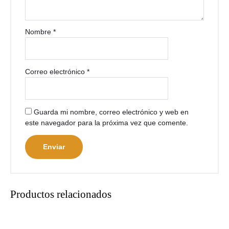
Nombre
*
Correo electrónico
*
Guarda mi nombre, correo electrónico y web en
este navegador para la próxima vez que comente.
Productos relacionados