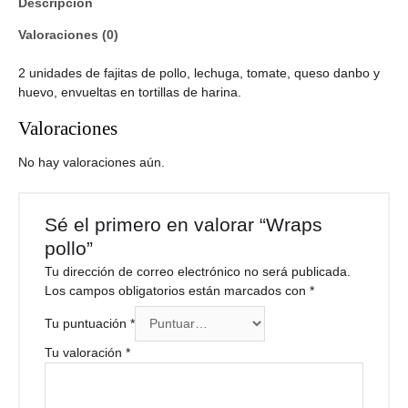
Descripción
Valoraciones (0)
2 unidades de fajitas de pollo, lechuga, tomate, queso danbo y
huevo, envueltas en tortillas de harina.
Valoraciones
No hay valoraciones aún.
Sé el primero en valorar “Wraps
pollo”
Tu dirección de correo electrónico no será publicada.
Los campos obligatorios están marcados con
*
Tu puntuación
*
Tu valoración
*