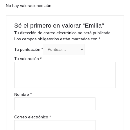
No hay valoraciones aún.
Sé el primero en valorar “Emilia”
Tu dirección de correo electrónico no será publicada.
Los campos obligatorios están marcados con
*
Tu puntuación
*
Tu valoración
*
Nombre
*
Correo electrónico
*