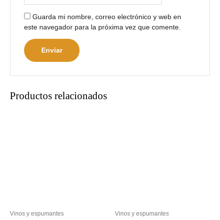
Guarda mi nombre, correo electrónico y web en
este navegador para la próxima vez que comente.
Productos relacionados
Vinos y espumantes
Vinos y espumantes